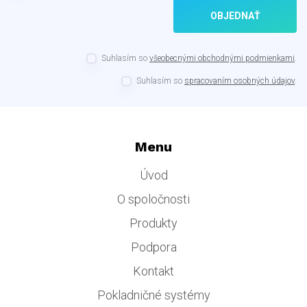
OBJEDNAŤ
Suhlasím so
všeobecnými obchodnými podmienkami
.
Suhlasím so
spracovaním osobných údajov
.
Menu
Úvod
O spoločnosti
Produkty
Podpora
Kontakt
Pokladničné systémy