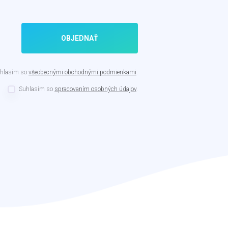
OBJEDNAŤ
hlasím so
všeobecnými obchodnými podmienkami
.
Suhlasím so
spracovaním osobných údajov
.