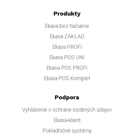
Produkty
Ekasa bez tlačiarne
Ekasa ZÁKLAD
Ekasa PROFI
Ekasa POS UNI
Ekasa POS PROFI
Ekasa POS Komplet
Podpora
Vyhlásenie o ochrane osobných údajov
Ekasa-klient
Pokladničné systémy