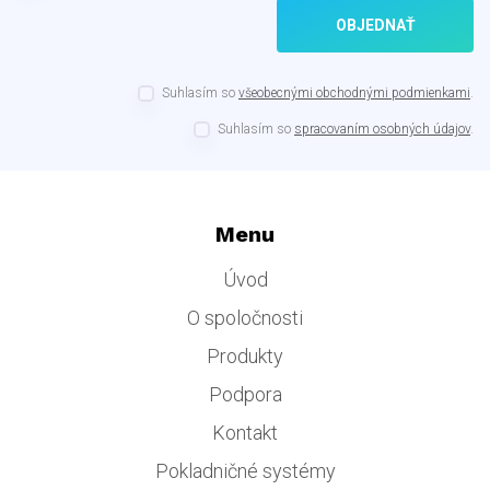
OBJEDNAŤ
Suhlasím so
všeobecnými obchodnými podmienkami
.
Suhlasím so
spracovaním osobných údajov
.
Menu
Úvod
O spoločnosti
Produkty
Podpora
Kontakt
Pokladničné systémy