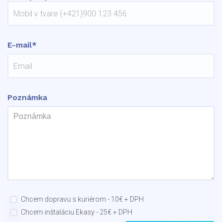
E-mail*
Poznámka
Chcem dopravu s kuriérom - 10€ + DPH
Chcem inštaláciu Ekasy - 25€ + DPH