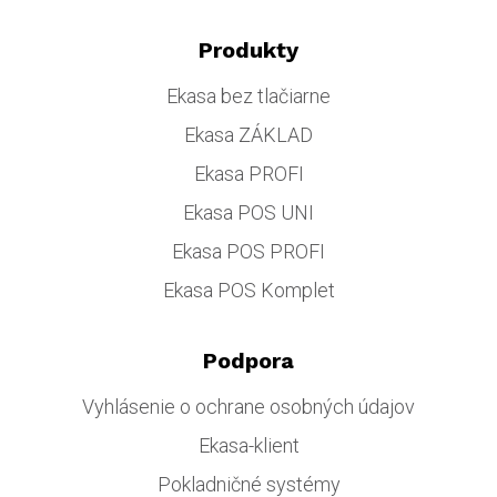
Produkty
Ekasa bez tlačiarne
Ekasa ZÁKLAD
Ekasa PROFI
Ekasa POS UNI
Ekasa POS PROFI
Ekasa POS Komplet
Podpora
Vyhlásenie o ochrane osobných údajov
Ekasa-klient
Pokladničné systémy