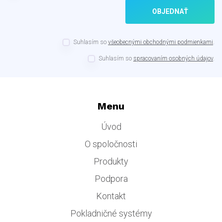
OBJEDNAŤ
Suhlasím so
všeobecnými obchodnými podmienkami
.
Suhlasím so
spracovaním osobných údajov
.
Menu
Úvod
O spoločnosti
Produkty
Podpora
Kontakt
Pokladničné systémy