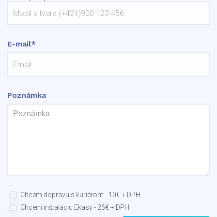
E-mail*
Poznámka
Chcem dopravu s kuriérom - 10€ + DPH
Chcem inštaláciu Ekasy - 25€ + DPH